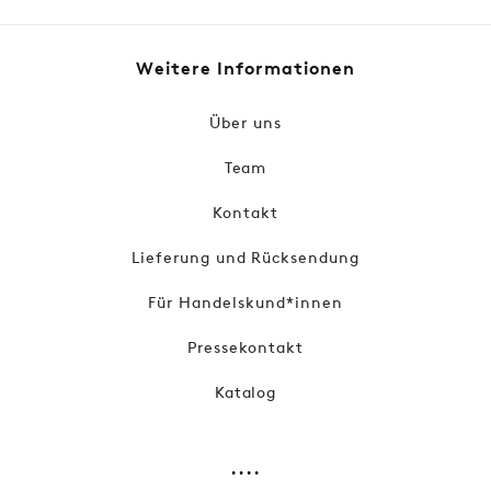
Weitere Informationen
Über uns
Team
Kontakt
Lieferung und Rücksendung
Für Handelskund*innen
Pressekontakt
Katalog
....