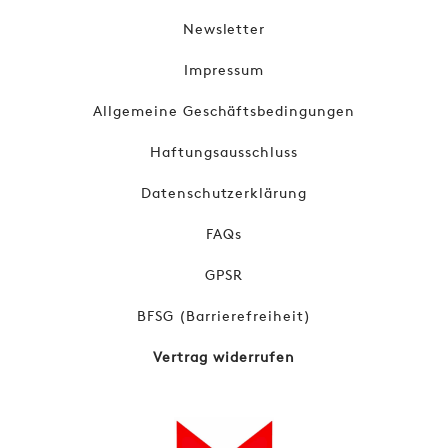
Newsletter
Impressum
Allgemeine Geschäftsbedingungen
Haftungsausschluss
Datenschutzerklärung
FAQs
GPSR
BFSG (Barrierefreiheit)
Vertrag widerrufen