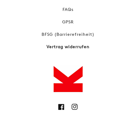
FAQs
GPSR
BFSG (Barrierefreiheit)
Vertrag widerrufen
Facebook
Instagram