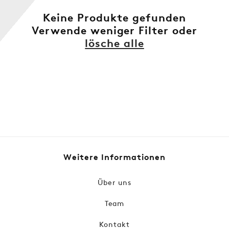
:
Keine Produkte gefunden
Verwende weniger Filter oder
lösche alle
Weitere Informationen
Über uns
Team
Kontakt