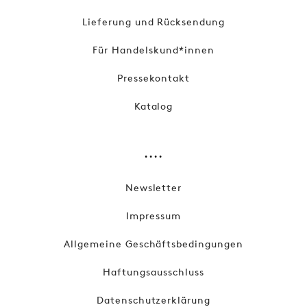
Lieferung und Rücksendung
Für Handelskund*innen
Pressekontakt
Katalog
....
Newsletter
Impressum
Allgemeine Geschäftsbedingungen
Haftungsausschluss
Datenschutzerklärung