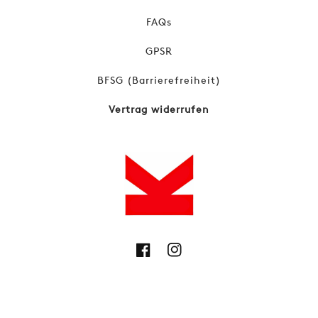
FAQs
GPSR
BFSG (Barrierefreiheit)
Vertrag widerrufen
Facebook
Instagram