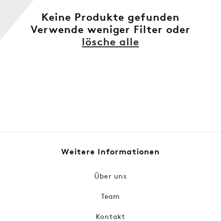
:
Keine Produkte gefunden
Verwende weniger Filter oder
lösche alle
Weitere Informationen
Über uns
Team
Kontakt