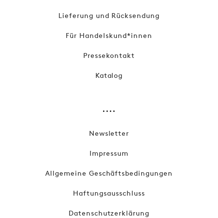
Lieferung und Rücksendung
Für Handelskund*innen
Pressekontakt
Katalog
....
Newsletter
Impressum
Allgemeine Geschäftsbedingungen
Haftungsausschluss
Datenschutzerklärung