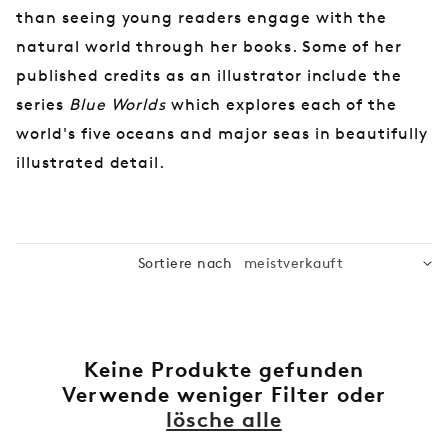
:
than seeing young readers engage with the
natural world through her books. Some of her
published credits as an illustrator include the
series
Blue Worlds
which explores each of the
world's five oceans and major seas in beautifully
illustrated detail.
Sortiere nach
Keine Produkte gefunden
Verwende weniger Filter oder
lösche alle