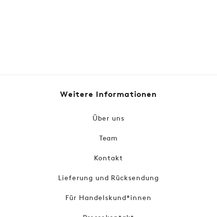
Weitere Informationen
Über uns
Team
Kontakt
Lieferung und Rücksendung
Für Handelskund*innen