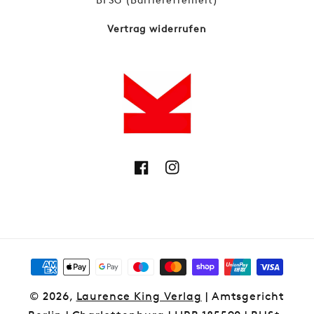
Vertrag widerrufen
Facebook
Instagram
Zahlungsmethoden
© 2026,
Laurence King Verlag
| Amtsgericht