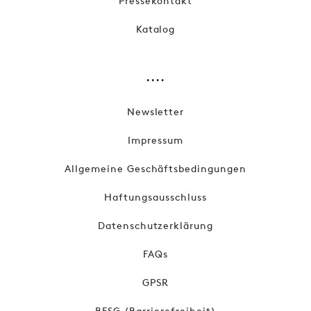
Pressekontakt
Katalog
....
Newsletter
Impressum
Allgemeine Geschäftsbedingungen
Haftungsausschluss
Datenschutzerklärung
FAQs
GPSR
BFSG (Barrierefreiheit)