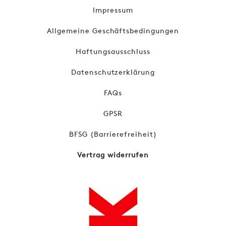
Impressum
Allgemeine Geschäftsbedingungen
Haftungsausschluss
Datenschutzerklärung
FAQs
GPSR
BFSG (Barrierefreiheit)
Vertrag widerrufen