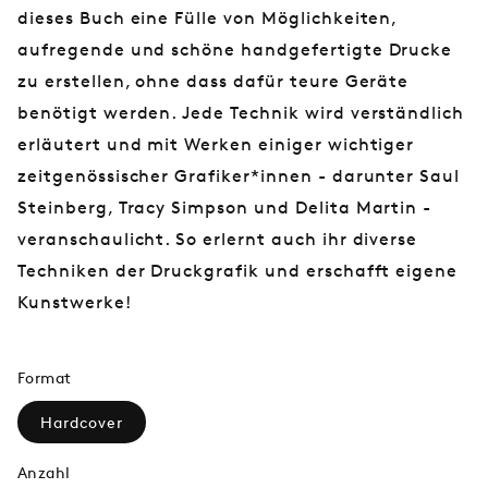
dieses Buch eine Fülle von Möglichkeiten,
aufregende und schöne handgefertigte Drucke
zu erstellen, ohne dass dafür teure Geräte
benötigt werden. Jede Technik wird verständlich
erläutert und mit Werken einiger wichtiger
zeitgenössischer Grafiker*innen - darunter Saul
Steinberg, Tracy Simpson und Delita Martin -
veranschaulicht. So erlernt auch ihr diverse
Techniken der Druckgrafik und erschafft eigene
Kunstwerke!
Format
Hardcover
Anzahl