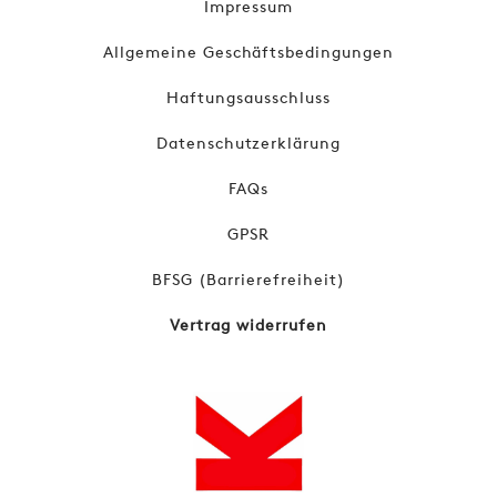
Impressum
Allgemeine Geschäftsbedingungen
Haftungsausschluss
Datenschutzerklärung
FAQs
GPSR
BFSG (Barrierefreiheit)
Vertrag widerrufen