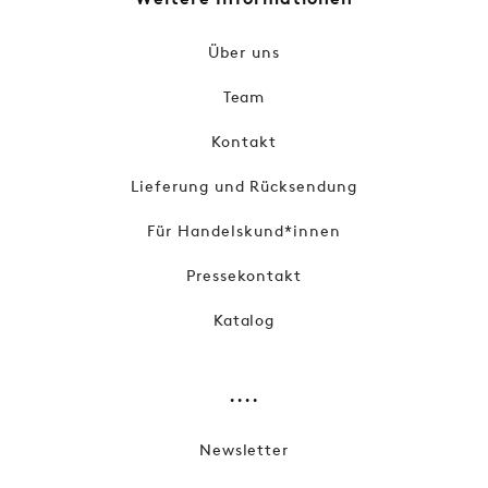
Über uns
Team
Kontakt
Lieferung und Rücksendung
Für Handelskund*innen
Pressekontakt
Katalog
....
Newsletter