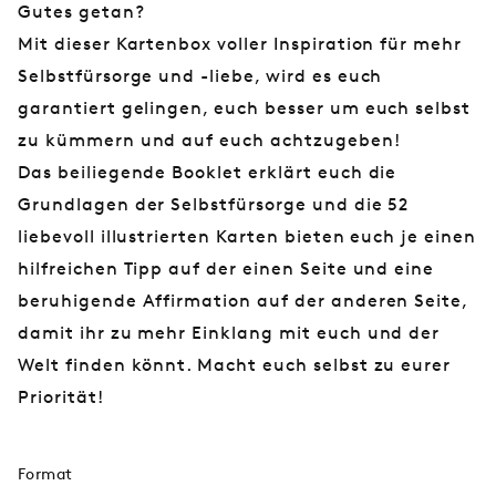
Gutes getan?
Mit dieser Kartenbox voller Inspiration für mehr
Selbstfürsorge und -liebe, wird es euch
garantiert gelingen, euch besser um euch selbst
zu kümmern und auf euch achtzugeben!
Das beiliegende Booklet erklärt euch die
Grundlagen der Selbstfürsorge und die 52
liebevoll illustrierten Karten bieten euch je einen
hilfreichen Tipp auf der einen Seite und eine
beruhigende Affirmation auf der anderen Seite,
damit ihr zu mehr Einklang mit euch und der
Welt finden könnt. Macht euch selbst zu eurer
Priorität!
Format