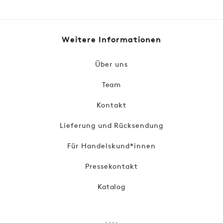
Preis
Weitere Informationen
Über uns
Team
Kontakt
Lieferung und Rücksendung
Für Handelskund*innen
Pressekontakt
Katalog
....