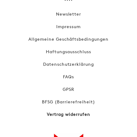
Newsletter
Impressum
Allgemeine Geschäftsbedingungen
Haftungsausschluss
Datenschutzerklärung
FAQs
GPSR
BFSG (Barrierefreiheit)
Vertrag widerrufen