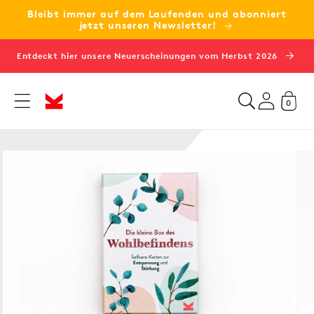
Bleibt immer auf dem Laufenden und abonniert
zum
jetzt unseren Newsletter!
Inhalt
Entdeckt hier unsere Neuerscheinungen vom Herbst 2026
0