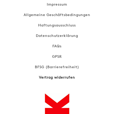
Impressum
Allgemeine Geschäftsbedingungen
Haftungsausschluss
Datenschutzerklärung
FAQs
GPSR
BFSG (Barrierefreiheit)
Vertrag widerrufen