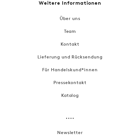
Weitere Informationen
Über uns
Team
Kontakt
Lieferung und Rücksendung
Für Handelskund*innen
Pressekontakt
Katalog
....
Newsletter