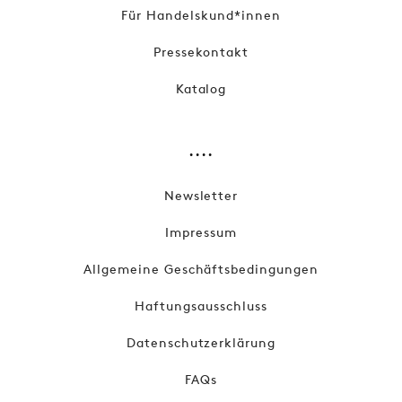
Für Handelskund*innen
Pressekontakt
Katalog
....
Newsletter
Impressum
Allgemeine Geschäftsbedingungen
Haftungsausschluss
Datenschutzerklärung
FAQs