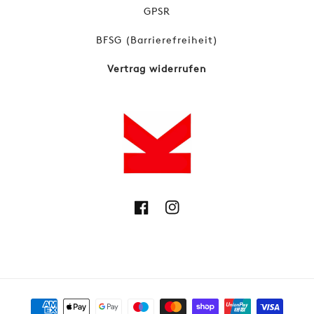
GPSR
BFSG (Barrierefreiheit)
Vertrag widerrufen
Facebook
Instagram
Zahlungsmethoden