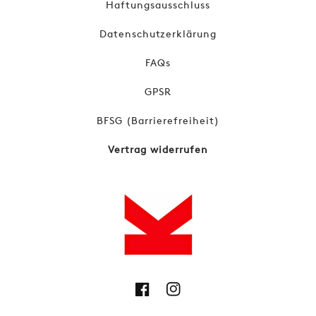
Haftungsausschluss
Datenschutzerklärung
FAQs
GPSR
BFSG (Barrierefreiheit)
Vertrag widerrufen
Facebook
Instagram