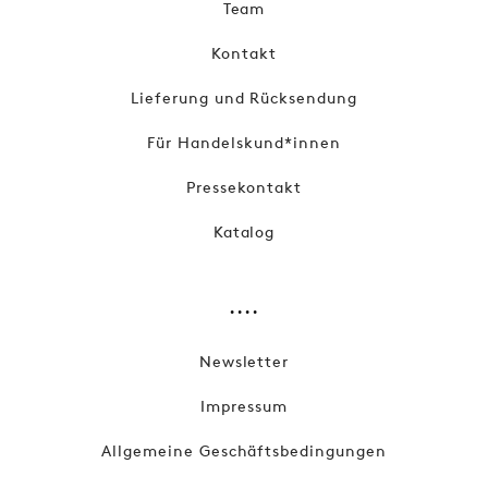
Team
Kontakt
Lieferung und Rücksendung
Für Handelskund*innen
Pressekontakt
Katalog
....
Newsletter
Impressum
Allgemeine Geschäftsbedingungen