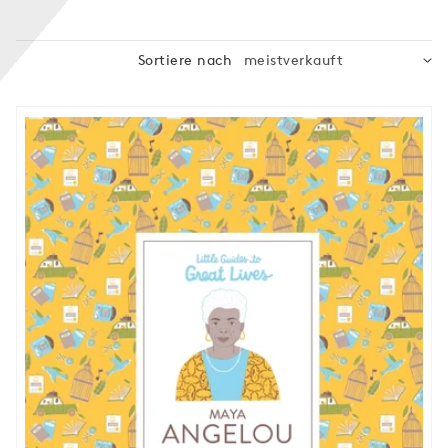
:
Sortiere nach