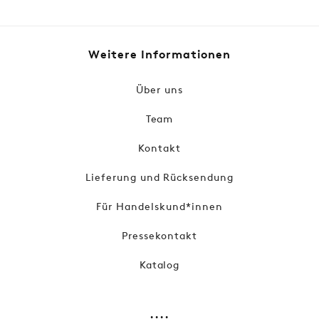
Preis
Weitere Informationen
Über uns
Team
Kontakt
Lieferung und Rücksendung
Für Handelskund*innen
Pressekontakt
Katalog
....