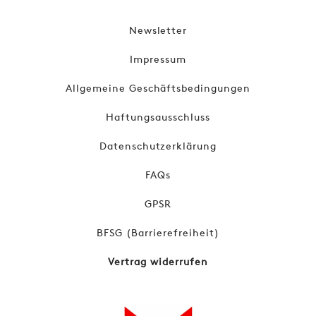
Newsletter
Impressum
Allgemeine Geschäftsbedingungen
Haftungsausschluss
Datenschutzerklärung
FAQs
GPSR
BFSG (Barrierefreiheit)
Vertrag widerrufen