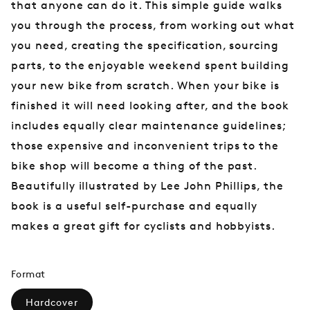
that anyone can do it. This simple guide walks
you through the process, from working out what
you need, creating the specification, sourcing
parts, to the enjoyable weekend spent building
your new bike from scratch. When your bike is
finished it will need looking after, and the book
includes equally clear maintenance guidelines;
those expensive and inconvenient trips to the
bike shop will become a thing of the past.
Beautifully illustrated by Lee John Phillips, the
book is a useful self-purchase and equally
makes a great gift for cyclists and hobbyists.
Format
Hardcover