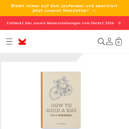
Bleibt immer auf dem Laufenden und abonniert
zum
jetzt unseren Newsletter!
Inhalt
Entdeckt hier unsere Neuerscheinungen vom Herbst 2026
0